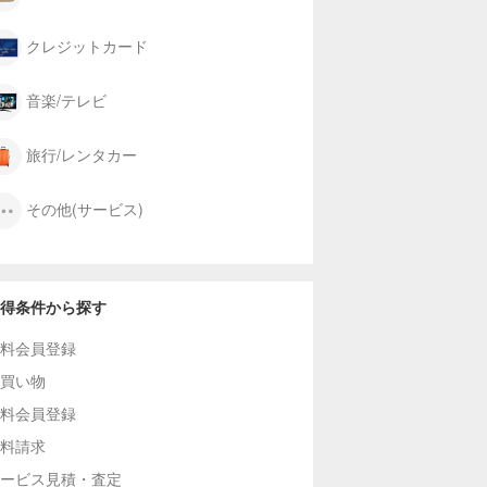
クレジットカード
音楽/テレビ
旅行/レンタカー
その他(サービス)
得条件から探す
料会員登録
買い物
料会員登録
料請求
ービス見積・査定