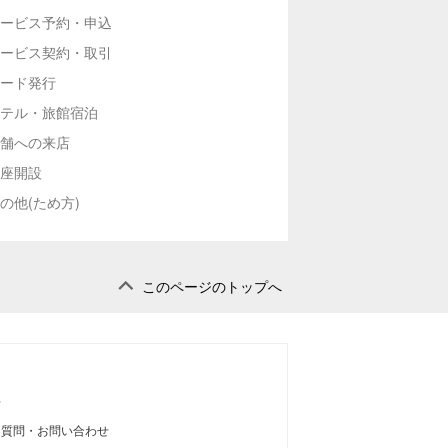
ービス予約・申込
ービス契約・取引
ード発行
テル・旅館宿泊
舗への来店
座開設
の他(ため方)
このページのトップへ
せ
る質問・お問い合わせ