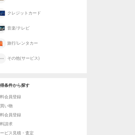
クレジットカード
音楽/テレビ
旅行/レンタカー
その他(サービス)
得条件から探す
料会員登録
買い物
料会員登録
料請求
ービス見積・査定