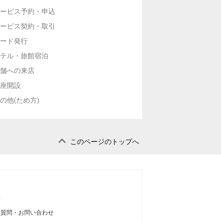
ービス予約・申込
ービス契約・取引
ード発行
テル・旅館宿泊
舗への来店
座開設
の他(ため方)
このページのトップへ
せ
る質問・お問い合わせ