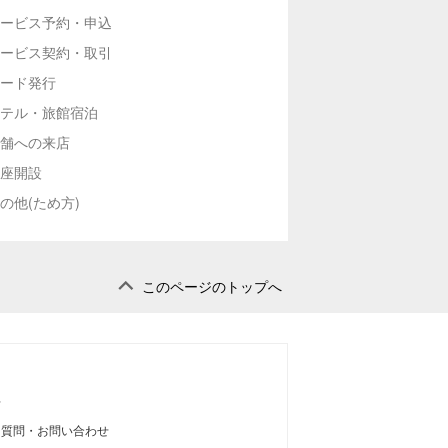
ービス予約・申込
ービス契約・取引
ード発行
テル・旅館宿泊
舗への来店
座開設
の他(ため方)
このページのトップへ
せ
る質問・お問い合わせ