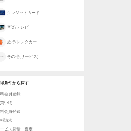
クレジットカード
音楽/テレビ
旅行/レンタカー
その他(サービス)
得条件から探す
料会員登録
買い物
料会員登録
料請求
ービス見積・査定