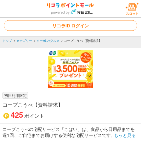
スロット
リコラID ログイン
トップ
カテゴリー
クーポン/グルメ
コープこうべ【資料請求】
初回利用限定
コープこうべ【資料請求】
425
ポイント
コープこうべの宅配サービス「こはい」は、食品から日用品までを
週1回、ご自宅までお届けする便利な宅配サービスです。
もっと見る
重たい荷物も玄関先まで届くので、毎日のお買い物の負担を減ら