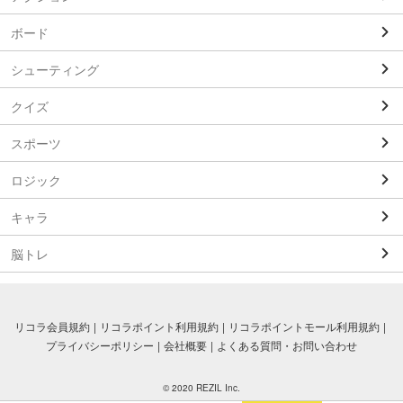
ボード
シューティング
クイズ
スポーツ
ロジック
キャラ
脳トレ
リコラ会員規約
リコラポイント利用規約
リコラポイントモール利用規約
プライバシーポリシー
会社概要
よくある質問・お問い合わせ
© 2020 REZIL Inc.