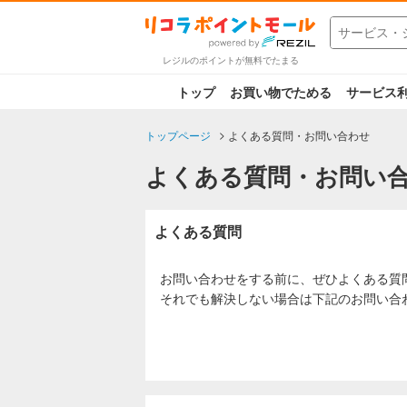
レジルのポイントが無料でたまる
トップ
お買い物でためる
サービス
トップページ
よくある質問・お問い合わせ
よくある質問・お問い
よくある質問
お問い合わせをする前に、ぜひよくある質
それでも解決しない場合は下記のお問い合