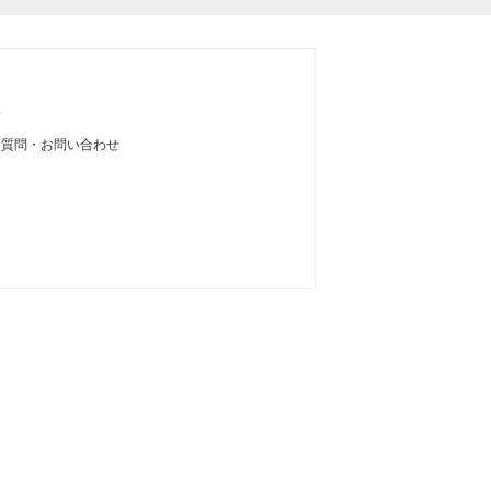
せ
る質問・お問い合わせ