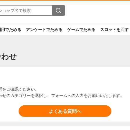
利用でためる
アンケートでためる
ゲームでためる
スロットを回す
合わせ
問をご確認ください。
わせのカテゴリーを選択し、フォームへの入力をお願いいたします。
よくある質問へ