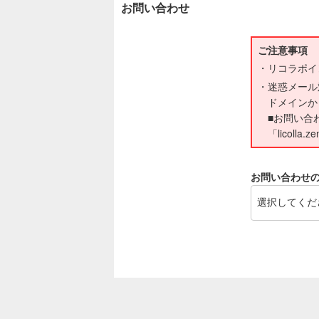
お問い合わせ
ご注意事項
リコラポイ
迷惑メール
ドメインか
■お問い合
「licolla.z
お問い合わせ