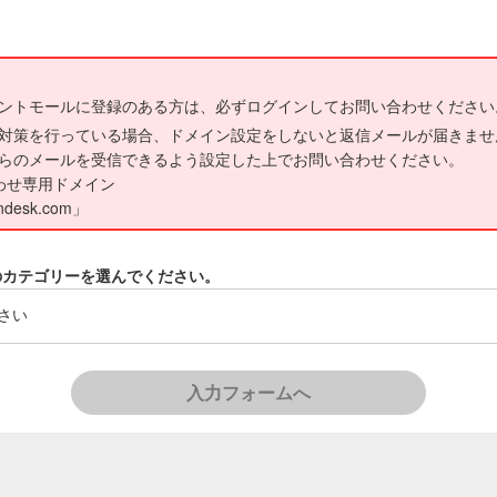
ントモールに登録のある方は、必ずログインしてお問い合わせください
対策を行っている場合、ドメイン設定をしないと返信メールが届きませ
らのメールを受信できるよう設定した上でお問い合わせください。
わせ専用ドメイン
endesk.com」
のカテゴリーを選んでください。
入力フォームへ