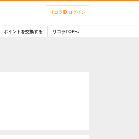
リコラID ログイン
ポイントを交換する
リコラTOPへ