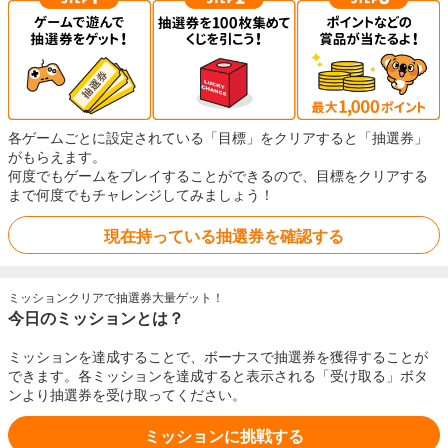
各ゲームごとに設定されている「目標」をクリアすると「抽選券」
がもらえます。
何度でもゲームをプレイすることができるので、目標をクリアする
まで何度でもチャレンジしてみましょう！
現在持っている抽選券を確認する
ミッションクリアで抽選券大量ゲット！
今日のミッションとは？
ミッションを達成することで、ボーナスで抽選券を獲得することが
できます。各ミッションを達成すると表示される「受け取る」ボタ
ンより抽選券を受け取ってください。
ミッションに挑戦する