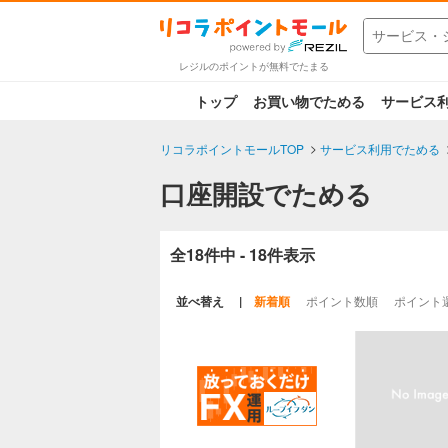
レジルのポイントが無料でたまる
トップ
お買い物でためる
サービス
リコラポイントモールTOP
サービス利用でためる
口座開設でためる
全18件中 - 18件表示
並べ替え
新着順
ポイント数順
ポイント