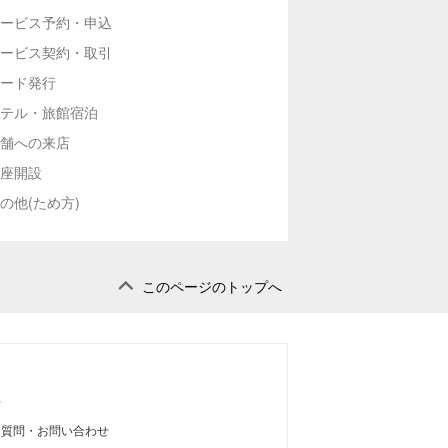
ービス予約・申込
ービス契約・取引
ード発行
テル・旅館宿泊
舗への来店
座開設
の他(ため方)
このページのトップへ
せ
る質問・お問い合わせ