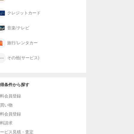
クレジットカード
音楽/テレビ
旅行/レンタカー
その他(サービス)
得条件から探す
料会員登録
買い物
料会員登録
料請求
ービス見積・査定