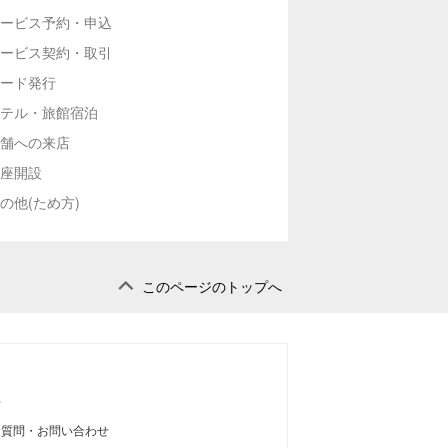
ービス予約・申込
ービス契約・取引
ード発行
テル・旅館宿泊
舗への来店
座開設
の他(ため方)
このページのトップへ
せ
る質問・お問い合わせ