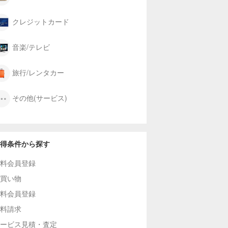
クレジットカード
音楽/テレビ
旅行/レンタカー
その他(サービス)
得条件から探す
料会員登録
買い物
料会員登録
料請求
ービス見積・査定