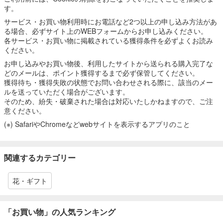
す。
サービス・お買い物利用時にお電話など2つ以上の申し込み方法があ
る場合、必ずサイト上のWEBフォームからお申し込みください。
各サービス・お買い物に掲載されている獲得条件を必ずよくお読み
ください。
お申し込みやお買い物後、利用したサイトから送られる購入完了な
どのメールは、ポイント獲得するまで必ず保管してください。
獲得待ち・獲得失敗の状態でお問い合わせされる際に、該当のメー
ルを送っていただく場合がございます。
そのため、紛失・破棄された場合は対応いたしかねますので、ご注
意ください。
(※) SafariやChromeなどwebサイトを表示するアプリのこと
関連するカテゴリー
花・ギフト
「お買い物」の人気ランキング