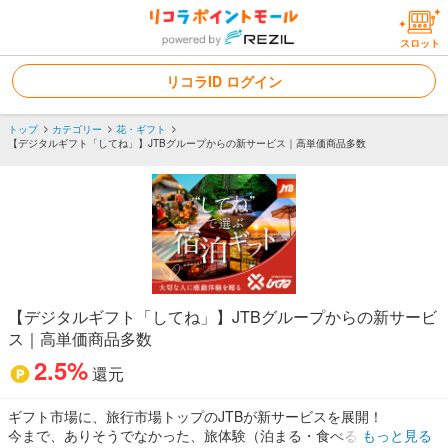
スロット
リコラID ログイン
トップ
カテゴリー
花・ギフト
【デジタルギフト「してね」】JTBグループからの新サービス｜高単価商品多数
【デジタルギフト「してね」】JTBグループからの新サービ
ス｜高単価商品多数
2.5%
還元
ギフト市場に、旅行市場トップのJTBが新サービスを展開！
今まで、ありそうでなかった、旅体験（泊まる・食べる・癒す・体
もっと見る