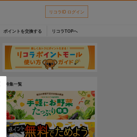
リコラID ログイン
ポイントを交換する
リコラTOPへ
特集一覧