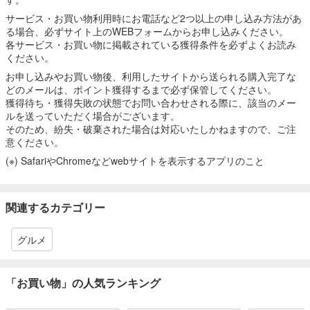
サービス・お買い物利用時にお電話など2つ以上の申し込み方法があ
る場合、必ずサイト上のWEBフォームからお申し込みください。
各サービス・お買い物に掲載されている獲得条件を必ずよくお読み
ください。
お申し込みやお買い物後、利用したサイトから送られる購入完了な
どのメールは、ポイント獲得するまで必ず保管してください。
獲得待ち・獲得失敗の状態でお問い合わせされる際に、該当のメー
ルを送っていただく場合がございます。
そのため、紛失・破棄された場合は対応いたしかねますので、ご注
意ください。
(※) SafariやChromeなどwebサイトを表示するアプリのこと
関連するカテゴリー
グルメ
「お買い物」の人気ランキング