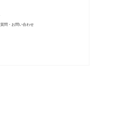
せ
る質問・お問い合わせ