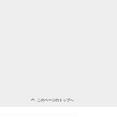
このページのトップへ