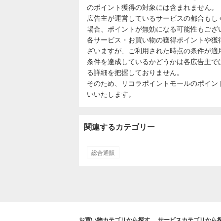
のポイント獲得の対象には含まれません。
広告主が運営しているサービスの都合もし
場合、ポイントが無効になる可能性もござ
各サービス・お買い物の獲得ポイントや獲
ざいますが、ご利用された時点の条件が適
条件を達成しているかどうかは各広告主で
る詳細を把握しておりません。
そのため、リコラポイントモールのポイン
いいたします。
関連するカテゴリー
総合通販
お買い物カテゴリから探す
サービスカテゴリから