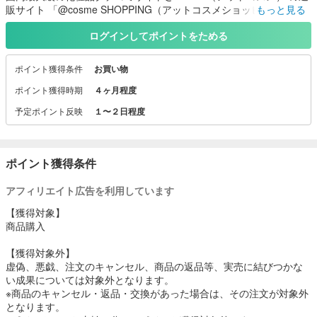
販サイト 「@cosme SHOPPING（アットコスメショッピング）」
もっと見る
ログインしてポイントをためる
ポイント獲得条件
お買い物
ポイント獲得時期
４ヶ月程度
予定ポイント反映
１〜２日程度
ポイント獲得条件
アフィリエイト広告を利用しています
【獲得対象】
商品購入
【獲得対象外】
虚偽、悪戯、注文のキャンセル、商品の返品等、実売に結びつかな
い成果については対象外となります。
※商品のキャンセル・返品・交換があった場合は、その注文が対象外
となります。