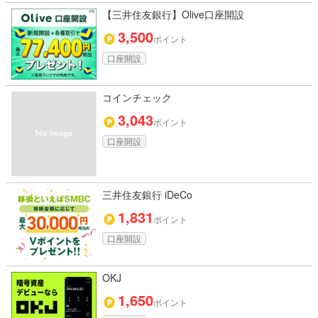
【三井住友銀行】Olive口座開設
3,500
ポイント
口座開設
コインチェック
3,043
ポイント
口座開設
三井住友銀行 iDeCo
1,831
ポイント
口座開設
OKJ
1,650
ポイント