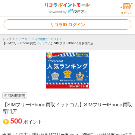
スロット
リコラID ログイン
トップ
カテゴリー
その他(サービス)
【SIMフリーiPhone買取ドットコム】SIMフリーiPhone買取専門店
初回利用限定
【SIMフリーiPhone買取ドットコム】SIMフリーiPhone買取
専門店
500
ポイント
全国より中古・壊れたSIMフリーiPhone、SIMロック解除iPhoneの高