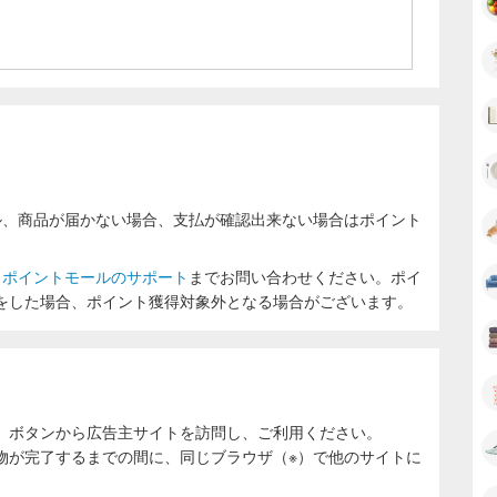
ル、商品が届かない場合、支払が確認出来ない場合はポイント
ラポイントモールのサポート
までお問い合わせください。ポイ
をした場合、ポイント獲得対象外となる場合がございます。
」ボタンから広告主サイトを訪問し、ご利用ください。
物が完了するまでの間に、同じブラウザ（※）で他のサイトに
。