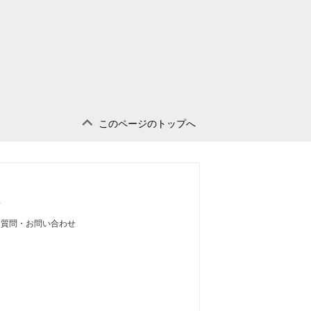
このページのトップへ
せ
る質問・お問い合わせ