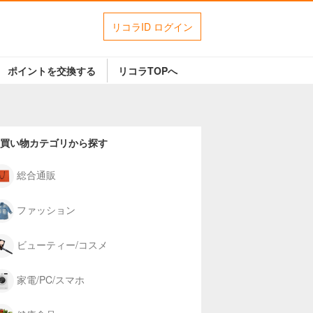
リコラID ログイン
ポイントを交換する
リコラTOPへ
買い物カテゴリから探す
総合通販
ファッション
ビューティー/コスメ
家電/PC/スマホ