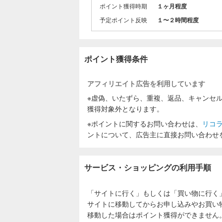
ポイント獲得時期
１ヶ月程度
予定ポイント反映
１〜２時間程度
ポイント獲得条件
アフィリエイト広告を利用しています
※虚偽、いたずら、重複、返品、キャンセ
獲得対象外となります。
※ポイントに関するお問い合わせは、
リコ
ントについて、広告主に直接お問い合わせ
サービス・ショッピングの利用手順
「サイトに行く」もしくは「買い物に行く
サイトに移動してからお申し込みやお買い
移動した場合はポイント獲得ができません