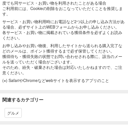
度でも同サービス・お買い物を利用されたことがある場合
ご利用前には、Cookieの削除をおこなっていただくことを推奨しま
す。
サービス・お買い物利用時にお電話など2つ以上の申し込み方法があ
る場合、必ずサイト上のWEBフォームからお申し込みください。
各サービス・お買い物に掲載されている獲得条件を必ずよくお読み
ください。
お申し込みやお買い物後、利用したサイトから送られる購入完了な
どのメールは、ポイント獲得するまで必ず保管してください。
獲得待ち・獲得失敗の状態でお問い合わせされる際に、該当のメー
ルを送っていただく場合がございます。
そのため、紛失・破棄された場合は対応いたしかねますので、ご注
意ください。
(※) SafariやChromeなどwebサイトを表示するアプリのこと
関連するカテゴリー
グルメ