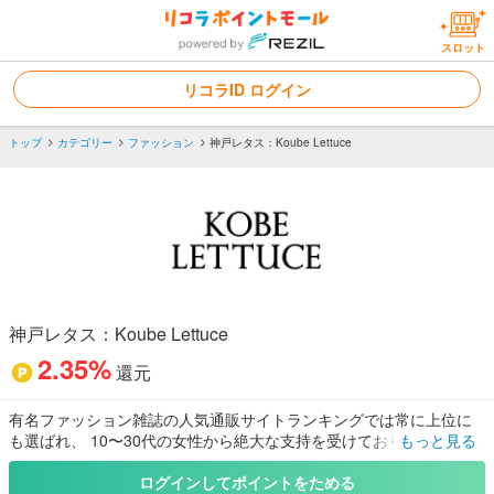
スロット
リコラID ログイン
トップ
カテゴリー
ファッション
神戸レタス：Koube Lettuce
神戸レタス：Koube Lettuce
2.35%
還元
有名ファッション雑誌の人気通販サイトランキングでは常に上位に
も選ばれ、 10〜30代の女性から絶大な支持を受けております。
もっと見る
また意外にも４０代の女性にも着回せるファッションもあります。
ぜひ一度ご覧下さい。
ログインしてポイントをためる