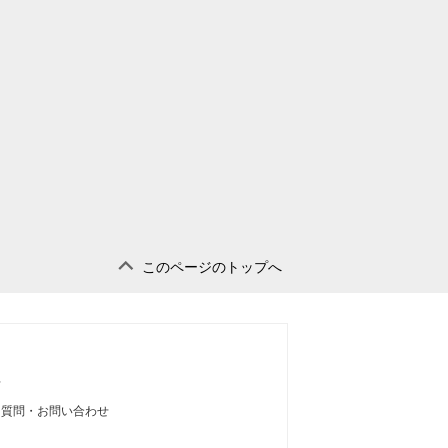
このページのトップへ
せ
る質問・お問い合わせ