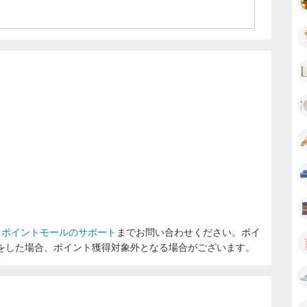
ラポイントモールのサポート
までお問い合わせください。ポイ
をした場合、ポイント獲得対象外となる場合がございます。