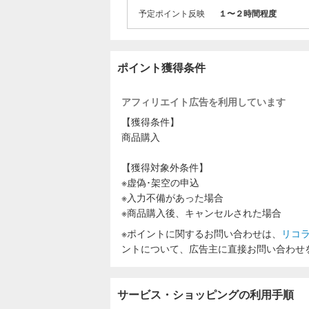
予定ポイント反映
１〜２時間程度
ポイント獲得条件
アフィリエイト広告を利用しています
【獲得条件】
商品購入
【獲得対象外条件】
※虚偽･架空の申込
※入力不備があった場合
※商品購入後、キャンセルされた場合
※ポイントに関するお問い合わせは、
リコ
ントについて、広告主に直接お問い合わせ
サービス・ショッピングの利用手順