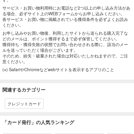
サービス・お買い物利用時にお電話など2つ以上の申し込み方法があ
る場合、必ずサイト上のWEBフォームからお申し込みください。
各サービス・お買い物に掲載されている獲得条件を必ずよくお読み
ください。
お申し込みやお買い物後、利用したサイトから送られる購入完了な
どのメールは、ポイント獲得するまで必ず保管してください。
獲得待ち・獲得失敗の状態でお問い合わせされる際に、該当のメー
ルを送っていただく場合がございます。
そのため、紛失・破棄された場合は対応いたしかねますので、ご注
意ください。
(※) SafariやChromeなどwebサイトを表示するアプリのこと
関連するカテゴリー
クレジットカード
「カード発行」の人気ランキング