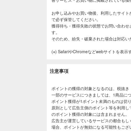
お申し込みやお買い物後、利用したサイト
で必ず保管してください。
獲得待ち・獲得失敗の状態でお問い合わせ
す。
そのため、紛失・破棄された場合は対応い
(※) SafariやChromeなどwebサイトを
注意事項
ポイントの獲得の対象となるのは、税抜き
一部のサービスにつきましては、1商品につ
ポイント獲得が1ポイント未満のものは切
原則として広告主側のポイント等を利用し
のポイント獲得の対象には含まれません。
広告主が運営しているサービスの都合もし
場合、ポイントが無効になる可能性もござ