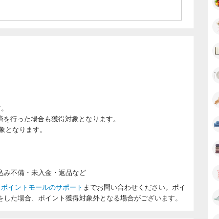
す。
決済を行った場合も獲得対象となります。
対象となります。
込み不備・未入金・返品など
ラポイントモールのサポート
までお問い合わせください。ポイ
をした場合、ポイント獲得対象外となる場合がございます。