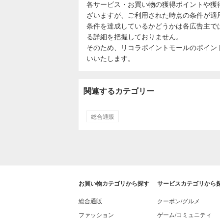
各サービス・お買い物の獲得ポイントや獲
ざいますが、ご利用された時点の条件が適
条件を達成しているかどうかは各広告主で
る詳細を把握しておりません。
そのため、リコラポイントモールのポイン
いいたします。
関連するカテゴリー
総合通販
お買い物カテゴリから探す
サービスカテゴリから
総合通販
クーポン/グルメ
ファッション
ゲーム/コミュニティ