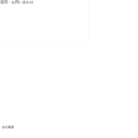
る質問・お問い合わせ
会社概要