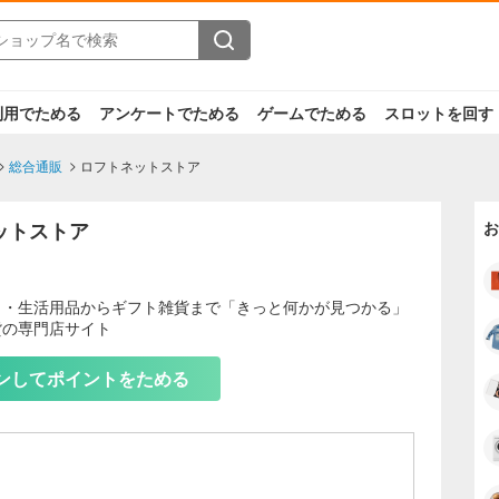
利用でためる
アンケートでためる
ゲームでためる
スロットを回す
総合通販
ロフトネットストア
ットストア
お
メ・生活用品からギフト雑貨まで「きっと何かが見つかる」
貨の専門店サイト
もっと見る
ンしてポイントをためる