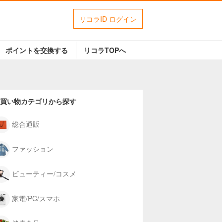
リコラID ログイン
ポイントを交換する
リコラTOPへ
買い物カテゴリから探す
総合通販
ファッション
ビューティー/コスメ
家電/PC/スマホ