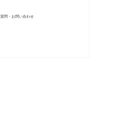
せ
る質問・お問い合わせ