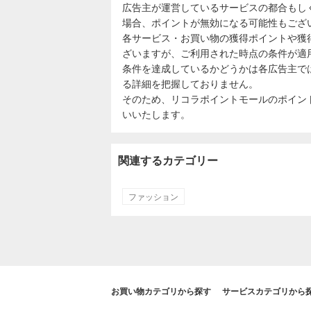
広告主が運営しているサービスの都合もし
場合、ポイントが無効になる可能性もござ
各サービス・お買い物の獲得ポイントや獲
ざいますが、ご利用された時点の条件が適
条件を達成しているかどうかは各広告主で
る詳細を把握しておりません。
そのため、リコラポイントモールのポイン
いいたします。
関連するカテゴリー
ファッション
お買い物カテゴリから探す
サービスカテゴリから