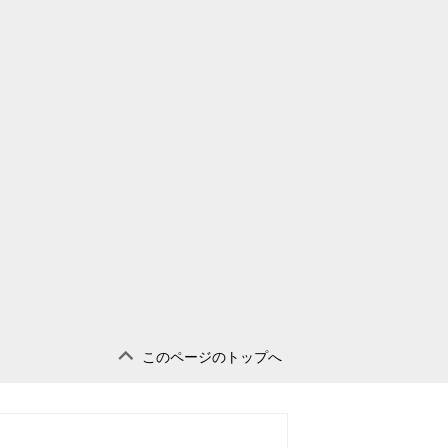
このページのトップへ