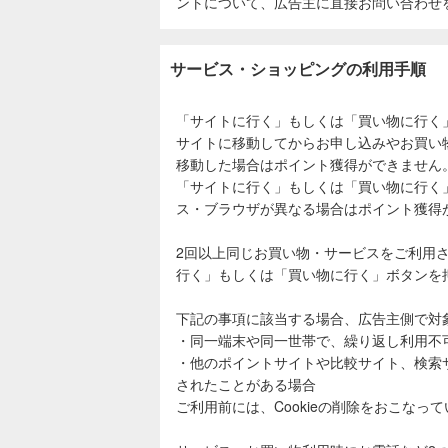
ントについて、広告主に直接お問い合わせ
サービス・ショッピングの利用手順
「サイトに行く」もしくは「買い物に行く
サイトに移動してからお申し込みやお買い
移動した場合はポイント獲得ができません
「サイトに行く」もしくは「買い物に行く
ス・ブラウザが異なる場合はポイント獲得
2回以上同じお買い物・サービスをご利用
行く」もしくは「買い物に行く」ボタンを
下記の事項に該当する場合、広告主側で対
・同一端末や同一世帯で、繰り返し利用不
・他のポイントサイトや比較サイト、検索
されたことがある場合
ご利用前には、Cookieの削除をおこなっ