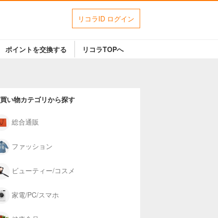
リコラID ログイン
ポイントを交換する
リコラTOPへ
買い物カテゴリから探す
総合通販
ファッション
ビューティー/コスメ
家電/PC/スマホ