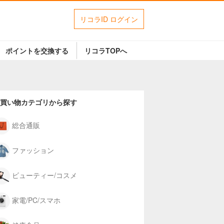
リコラID ログイン
ポイントを交換する
リコラTOPへ
買い物カテゴリから探す
総合通販
ファッション
ビューティー/コスメ
家電/PC/スマホ