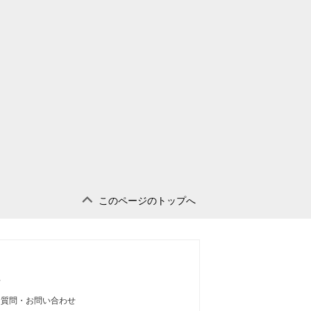
このページのトップへ
せ
る質問・お問い合わせ