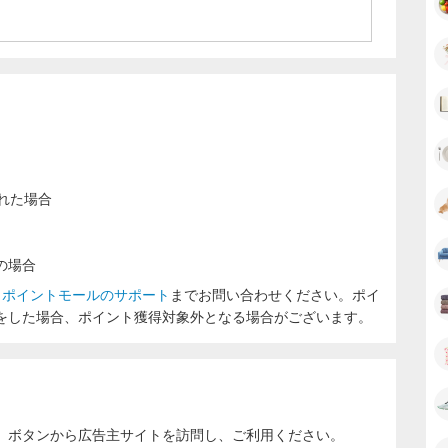
れた場合
の場合
ラポイントモールのサポート
までお問い合わせください。ポイ
をした場合、ポイント獲得対象外となる場合がございます。
」ボタンから広告主サイトを訪問し、ご利用ください。