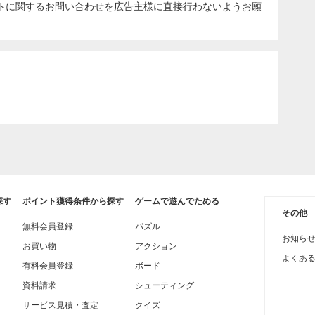
トに関するお問い合わせを広告主様に直接行わないようお願
探す
ポイント獲得条件から探す
ゲームで遊んでためる
その他
無料会員登録
パズル
お知ら
お買い物
アクション
よくあ
有料会員登録
ボード
資料請求
シューティング
サービス見積・査定
クイズ