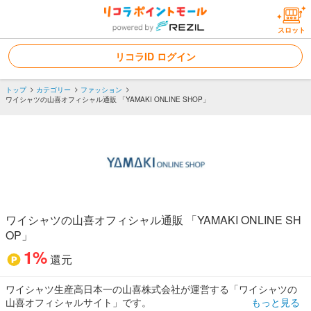
スロット
リコラID ログイン
トップ
カテゴリー
ファッション
ワイシャツの山喜オフィシャル通販 「YAMAKI ONLINE SHOP」
ワイシャツの山喜オフィシャル通販 「YAMAKI ONLINE SH
OP」
1%
還元
ワイシャツ生産高日本一の山喜株式会社が運営する「ワイシャツの
山喜オフィシャルサイト」です。
もっと見る