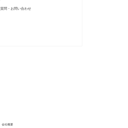
せ
る質問・お問い合わせ
会社概要