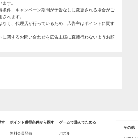
います。
得条件、キャンペーン期間が予告なしに変更される場合がご
用されます。
はなく、代理店が行っているため、広告主はポイントに関す
トに関するお問い合わせを広告主様に直接行わないようお願
探す
ポイント獲得条件から探す
ゲームで遊んでためる
その他
無料会員登録
パズル