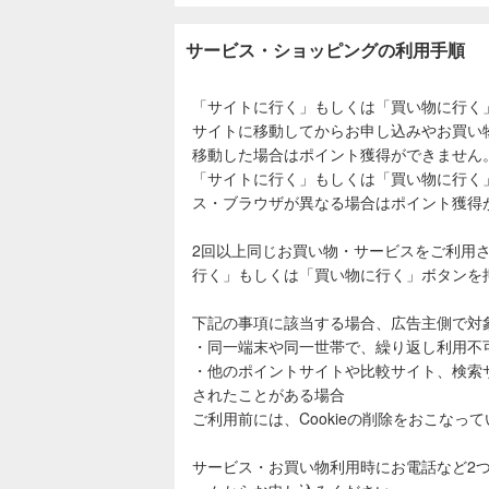
サービス・ショッピングの利用手順
「サイトに行く」もしくは「買い物に行く
サイトに移動してからお申し込みやお買い
移動した場合はポイント獲得ができません
「サイトに行く」もしくは「買い物に行く
ス・ブラウザが異なる場合はポイント獲得
2回以上同じお買い物・サービスをご利用
行く」もしくは「買い物に行く」ボタンを
下記の事項に該当する場合、広告主側で対
・同一端末や同一世帯で、繰り返し利用不
・他のポイントサイトや比較サイト、検索
されたことがある場合
ご利用前には、Cookieの削除をおこなっ
サービス・お買い物利用時にお電話など2