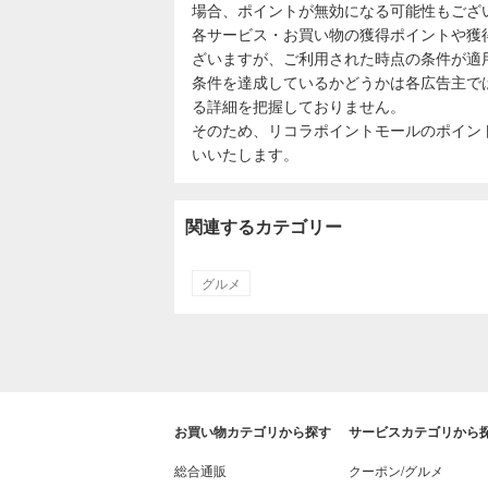
場合、ポイントが無効になる可能性もござ
各サービス・お買い物の獲得ポイントや獲
ざいますが、ご利用された時点の条件が適
条件を達成しているかどうかは各広告主で
る詳細を把握しておりません。
そのため、リコラポイントモールのポイン
いいたします。
関連するカテゴリー
グルメ
お買い物カテゴリから探す
サービスカテゴリから
総合通販
クーポン/グルメ