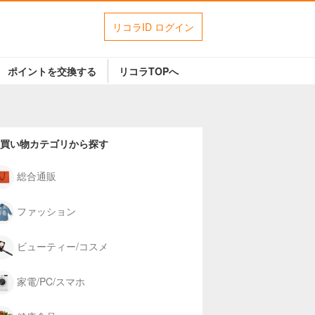
リコラID ログイン
ポイントを交換する
リコラTOPへ
買い物カテゴリから探す
総合通販
ファッション
ビューティー/コスメ
家電/PC/スマホ