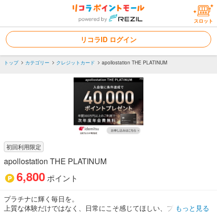
スロット
リコラID ログイン
トップ
カテゴリー
クレジットカード
apollostation THE PLATINUM
初回利用限定
apollostation THE PLATINUM
6,800
ポイント
プラチナに輝く毎日を。
上質な体験だけではなく、日常にこそ感じてほしい、プラチナの特
もっと見る
典