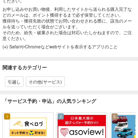
ください。
お申し込みやお買い物後、利用したサイトから送られる購入完了な
どのメールは、ポイント獲得するまで必ず保管してください。
獲得待ち・獲得失敗の状態でお問い合わせされる際に、該当のメー
ルを送っていただく場合がございます。
そのため、紛失・破棄された場合は対応いたしかねますので、ご注
意ください。
(※) SafariやChromeなどwebサイトを表示するアプリのこと
関連するカテゴリー
引越し
その他(サービス)
「サービス予約・申込」の人気ランキング
1
2
3