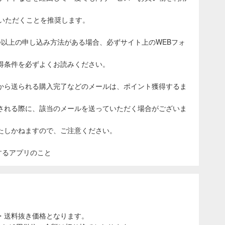
ていただくことを推奨します。
つ以上の申し込み方法がある場合、必ずサイト上のWEBフォ
得条件を必ずよくお読みください。
から送られる購入完了などのメールは、ポイント獲得するま
される際に、該当のメールを送っていただく場合がございま
たしかねますので、ご注意ください。
表示するアプリのこと
・送料抜き価格となります。