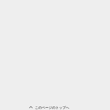
このページのトップへ