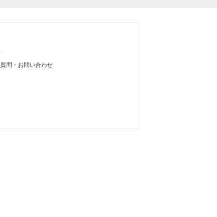
せ
る質問・お問い合わせ