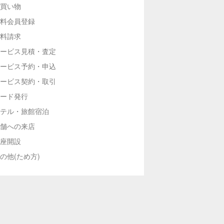
買い物
料会員登録
料請求
ービス見積・査定
ービス予約・申込
ービス契約・取引
ード発行
テル・旅館宿泊
舗への来店
座開設
の他(ため方)