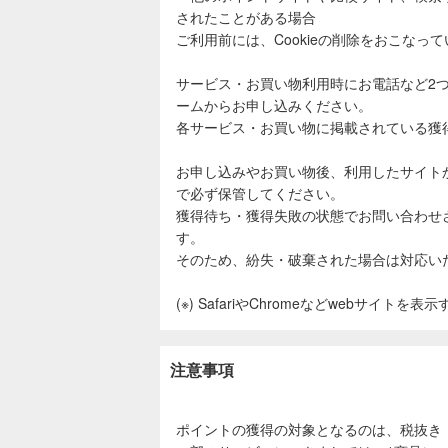
されたことがある場合
ご利用前には、Cookieの削除をおこなっ
サービス・お買い物利用時にお電話など2
ームからお申し込みください。
各サービス・お買い物に掲載されている獲
お申し込みやお買い物後、利用したサイト
で必ず保管してください。
獲得待ち・獲得失敗の状態でお問い合わせ
す。
そのため、紛失・破棄された場合は対応い
(※) SafariやChromeなどwebサイトを
注意事項
ポイントの獲得の対象となるのは、税抜き