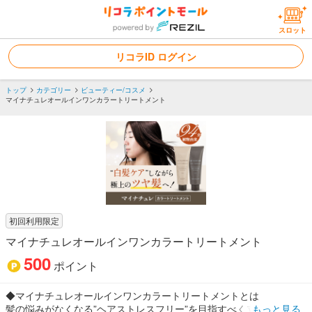
スロット
リコラID ログイン
トップ
カテゴリー
ビューティー/コスメ
マイナチュレオールインワンカラートリートメント
初回利用限定
マイナチュレオールインワンカラートリートメント
500
ポイント
◆マイナチュレオールインワンカラートリートメントとは
髪の悩みがなくなる”ヘアストレスフリー”を目指すべく立ち上がった
もっと見る