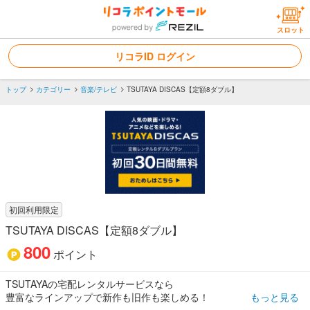
スロット
リコラID ログイン
トップ
カテゴリー
音楽/テレビ
TSUTAYA DISCAS【定額8ダブル】
初回利用限定
TSUTAYA DISCAS【定額8ダブル】
800
ポイント
TSUTAYAの宅配レンタルサービスなら
豊富なラインアップで新作も旧作も楽しめる！
もっと見る