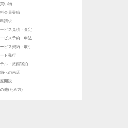
買い物
料会員登録
料請求
ービス見積・査定
ービス予約・申込
ービス契約・取引
ード発行
テル・旅館宿泊
舗への来店
座開設
の他(ため方)