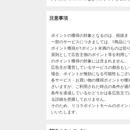
注意事項
ポイントの獲得の対象となるのは、税抜き
一部のサービスにつきましては、1商品につ
ポイント獲得が1ポイント未満のものは切
原則として広告主側のポイント等を利用し
のポイント獲得の対象には含まれません。
広告主が運営しているサービスの都合もし
場合、ポイントが無効になる可能性もござ
各サービス・お買い物の獲得ポイントや獲
ざいますが、ご利用された時点の条件が適
条件を達成しているかどうかは各広告主で
る詳細を把握しておりません。
そのため、リコラポイントモールのポイン
いいたします。