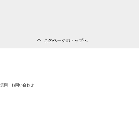
このページのトップへ
せ
る質問・お問い合わせ