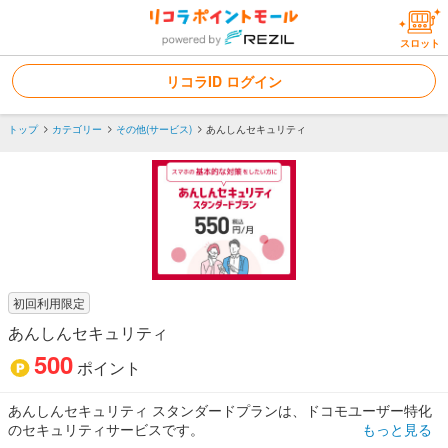
スロット
リコラID ログイン
トップ
カテゴリー
その他(サービス)
あんしんセキュリティ
初回利用限定
あんしんセキュリティ
500
ポイント
あんしんセキュリティ スタンダードプランは、ドコモユーザー特化
のセキュリティサービスです。
もっと見る
ネットの脅威からあなたのスマホをお守りします。