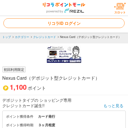
スロット
リコラID ログイン
トップ
カテゴリー
クレジットカード
Nexus Card（デポジット型クレジットカード）
初回利用限定
Nexus Card（デポジット型クレジットカード）
1,100
ポイント
デポジットタイプの ショッピング専用
クレジットカード誕生!!
もっと見る
ポイント獲得条件
カード発行
ポイント獲得時期
３ヶ月程度