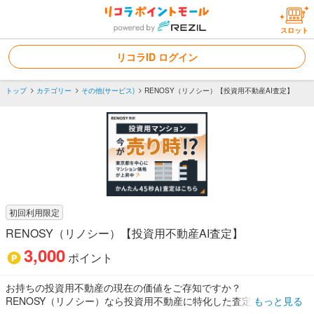
スロット
リコラID ログイン
トップ
カテゴリー
その他(サービス)
RENOSY（リノシー）【投資用不動産AI査定】
初回利用限定
RENOSY（リノシー）【投資用不動産AI査定】
3,000
ポイント
お持ちの投資用不動産の現在の価値をご存知ですか？
RENOSY（リノシー）なら投資用不動産に特化した査定方法によ
もっと見る
り、