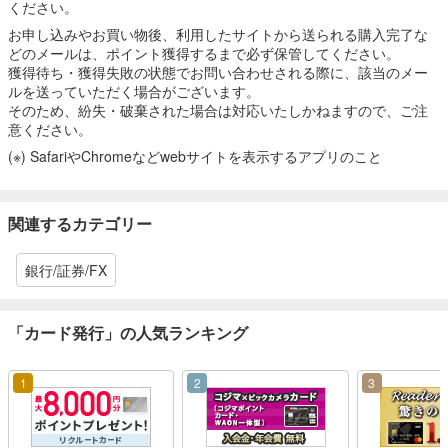
ください。
お申し込みやお買い物後、利用したサイトから送られる購入完了な
どのメールは、ポイント獲得するまで必ず保管してください。
獲得待ち・獲得失敗の状態でお問い合わせされる際に、該当のメー
ルを送っていただく場合がございます。
そのため、紛失・破棄された場合は対応いたしかねますので、ご注
意ください。
(※) SafariやChromeなどwebサイトを表示するアプリのこと
関連するカテゴリー
銀行/証券/FX
「カード発行」の人気ランキング
1
2
3