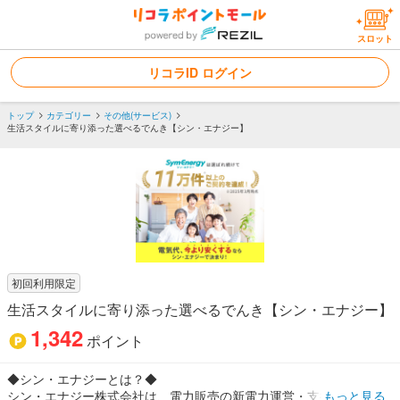
スロット
リコラID ログイン
トップ
カテゴリー
その他(サービス)
生活スタイルに寄り添った選べるでんき【シン・エナジー】
初回利用限定
生活スタイルに寄り添った選べるでんき【シン・エナジー】
1,342
ポイント
◆シン・エナジーとは？◆
シン・エナジー株式会社は、電力販売の新電力運営・支援を行うと
もっと見る