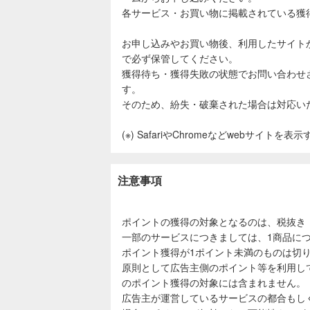
各サービス・お買い物に掲載されている獲
お申し込みやお買い物後、利用したサイト
で必ず保管してください。
獲得待ち・獲得失敗の状態でお問い合わせ
す。
そのため、紛失・破棄された場合は対応い
(※) SafariやChromeなどwebサイトを
注意事項
ポイントの獲得の対象となるのは、税抜き
一部のサービスにつきましては、1商品につ
ポイント獲得が1ポイント未満のものは切
原則として広告主側のポイント等を利用し
のポイント獲得の対象には含まれません。
広告主が運営しているサービスの都合もし