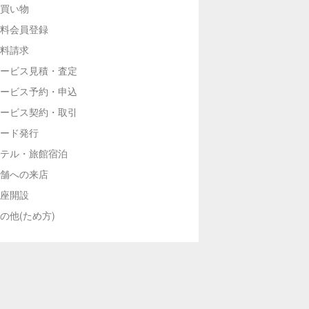
買い物
料会員登録
料請求
ービス見積・査定
ービス予約・申込
ービス契約・取引
ード発行
テル・旅館宿泊
舗への来店
座開設
の他(ため方)