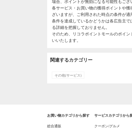
場合、ポイントが無効になる可能性もござ
各サービス・お買い物の獲得ポイントや獲
ざいますが、ご利用された時点の条件が適
条件を達成しているかどうかは各広告主で
る詳細を把握しておりません。
そのため、リコラポイントモールのポイン
いいたします。
関連するカテゴリー
その他(サービス)
お買い物カテゴリから探す
サービスカテゴリから
総合通販
クーポン/グルメ