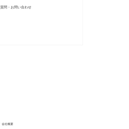
る質問・お問い合わせ
会社概要