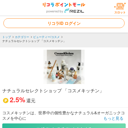
スロット
リコラID ログイン
トップ
カテゴリー
ビューティー/コスメ
ナチュラルセレクトショップ 「コスメキッチン」
ナチュラルセレクトショップ 「コスメキッチン」
2.5%
還元
コスメキッチンは、世界中の個性豊かなナチュラル&オーガニックコ
スメを中心に
もっと見る
アロマやハーブティー、雑貨や洗剤など、ナチュラルアイテムをラ