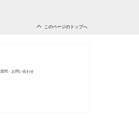
このページのトップへ
せ
る質問・お問い合わせ