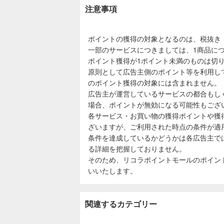
注意事項
ポイントの獲得の対象となるのは、税抜き
一部のサービスにつきましては、1商品につ
ポイント獲得が1ポイント未満のものは切
原則として広告主側のポイント等を利用し
のポイント獲得の対象には含まれません。
広告主が運営しているサービスの都合もし
場合、ポイントが無効になる可能性もござ
各サービス・お買い物の獲得ポイントや獲
ざいますが、ご利用された時点の条件が適
条件を達成しているかどうかは各広告主で
る詳細を把握しておりません。
そのため、リコラポイントモールのポイン
いいたします。
関連するカテゴリー