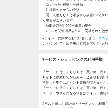
・コピー品や買取不可商品
・沖縄県の方からの申込
・同一人物もしくは家族から故意に小分け
く場合がございます。
・買取金額が1,500円未満の場合
※トレカ関連商品以外の、同梱された他サ
※ポイントに関するお問い合わせは、
リコ
ントについて、広告主に直接お問い合わせ
サービス・ショッピングの利用手順
「サイトに行く」もしくは「買い物に行く
サイトに移動してからお申し込みやお買い
移動した場合はポイント獲得ができません
「サイトに行く」もしくは「買い物に行く
ス・ブラウザが異なる場合はポイント獲得
2回以上同じお買い物・サービスをご利用