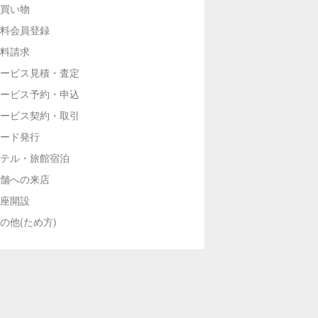
買い物
料会員登録
料請求
ービス見積・査定
ービス予約・申込
ービス契約・取引
ード発行
テル・旅館宿泊
舗への来店
座開設
の他(ため方)