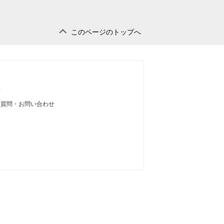
このページのトップへ
せ
る質問・お問い合わせ