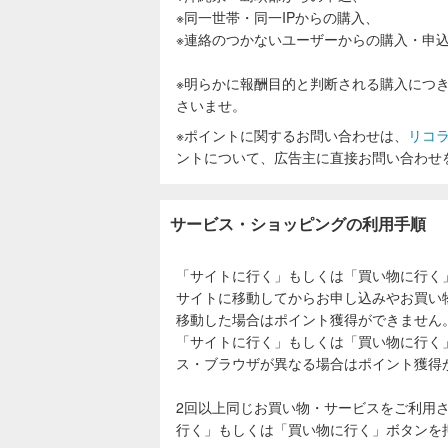
※同一世帯・同一IPからの購入、
※連絡のつかないユーザーからの購入・申
※明らかに報酬目的と判断される購入につ
さいませ。
※ポイントに関するお問い合わせは、
リコ
ントについて、広告主に直接お問い合わせ
サービス・ショッピングの利用手順
「サイトに行く」もしくは「買い物に行く
サイトに移動してからお申し込みやお買い
移動した場合はポイント獲得ができません
「サイトに行く」もしくは「買い物に行く
ス・ブラウザが異なる場合はポイント獲得
2回以上同じお買い物・サービスをご利用
行く」もしくは「買い物に行く」ボタンを