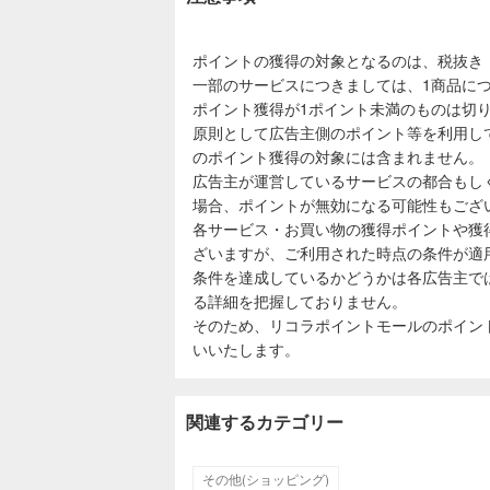
ポイントの獲得の対象となるのは、税抜き
一部のサービスにつきましては、1商品につ
ポイント獲得が1ポイント未満のものは切
原則として広告主側のポイント等を利用し
のポイント獲得の対象には含まれません。
広告主が運営しているサービスの都合もし
場合、ポイントが無効になる可能性もござ
各サービス・お買い物の獲得ポイントや獲
ざいますが、ご利用された時点の条件が適
条件を達成しているかどうかは各広告主で
る詳細を把握しておりません。
そのため、リコラポイントモールのポイン
いいたします。
関連するカテゴリー
その他(ショッピング)