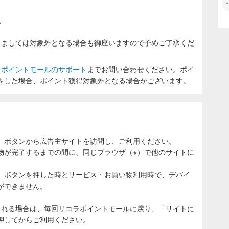
込
きましては対象外となる場合も御座いますので予めご了承くだ
ラポイントモールのサポート
までお問い合わせください。ポイ
をした場合、ポイント獲得対象外となる場合がございます。
」ボタンから広告主サイトを訪問し、ご利用ください。
物が完了するまでの間に、同じブラウザ（※）で他のサイトに
。
」ボタンを押した時とサービス・お買い物利用時で、デバイ
ができません。
される場合は、毎回リコラポイントモールに戻り、「サイトに
押してからご利用ください。