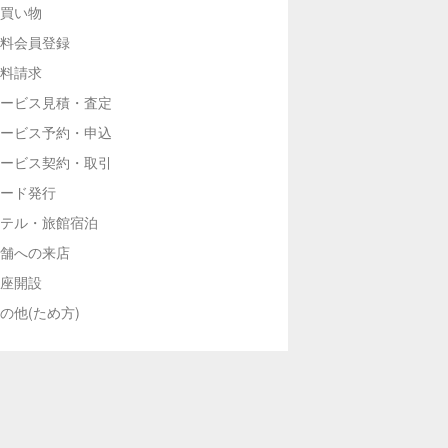
買い物
料会員登録
料請求
ービス見積・査定
ービス予約・申込
ービス契約・取引
ード発行
テル・旅館宿泊
舗への来店
座開設
の他(ため方)