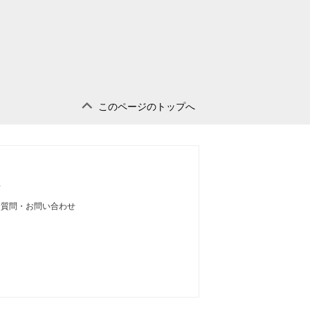
このページのトップへ
せ
る質問・お問い合わせ