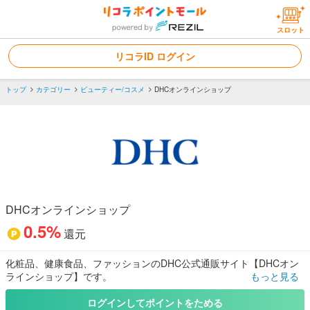
スロット
リコラID ログイン
トップ
カテゴリー
ビューティー/コスメ
DHCオンラインショップ
DHCオンラインショップ
0.5%
還元
化粧品、健康食品、ファッションのDHC公式通販サイト【DHCオン
ラインショップ】です。
もっと見る
スキンケア、ダイエット、サプリメント、アパレルなど税込3,780円
以上で送料無料。WEB限定セールもお見逃しなく！
ログインしてポイントをためる