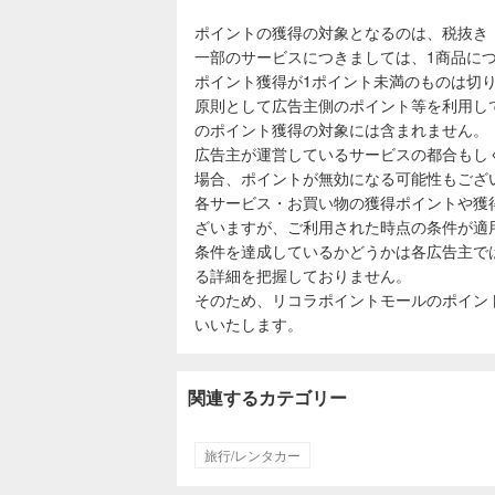
ポイントの獲得の対象となるのは、税抜き
一部のサービスにつきましては、1商品につ
ポイント獲得が1ポイント未満のものは切
原則として広告主側のポイント等を利用し
のポイント獲得の対象には含まれません。
広告主が運営しているサービスの都合もし
場合、ポイントが無効になる可能性もござ
各サービス・お買い物の獲得ポイントや獲
ざいますが、ご利用された時点の条件が適
条件を達成しているかどうかは各広告主で
る詳細を把握しておりません。
そのため、リコラポイントモールのポイン
いいたします。
関連するカテゴリー
旅行/レンタカー