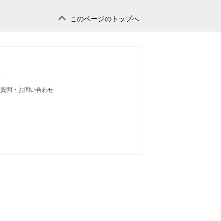
このページのトップへ
せ
る質問・お問い合わせ