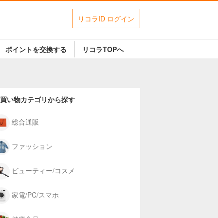
リコラID ログイン
ポイントを交換する
リコラTOPへ
買い物カテゴリから探す
総合通販
ファッション
ビューティー/コスメ
家電/PC/スマホ