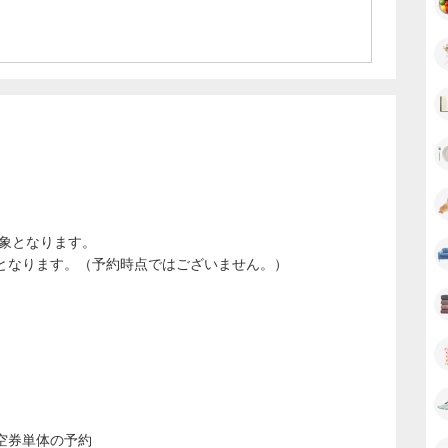
対象となります。
となります。（予約時点ではございません。）
空券単体の予約