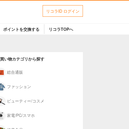
リコラID ログイン
ポイントを交換する
リコラTOPへ
買い物カテゴリから探す
総合通販
ファッション
ビューティー/コスメ
家電/PC/スマホ