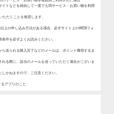
サイトなどを経由して一度でも同サービス・お買い物を利用
ていただくことを推奨します。
つ以上の申し込み方法がある場合、必ずサイト上のWEBフォ
得条件を必ずよくお読みください。
から送られる購入完了などのメールは、ポイント獲得するま
される際に、該当のメールを送っていただく場合がございま
たしかねますので、ご注意ください。
表示するアプリのこと