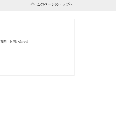
このページのトップへ
せ
る質問・お問い合わせ