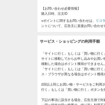
【お問い合わせ必要情報】
購入日時、注文ID
※ポイントに関するお問い合わせは、
リコ
ントについて、広告主に直接お問い合わせ
サービス・ショッピングの利用手順
「サイトに行く」もしくは「買い物に行く
サイトに移動してからお申し込みやお買い
移動した場合はポイント獲得ができません
「サイトに行く」もしくは「買い物に行く
ス・ブラウザが異なる場合はポイント獲得
2回以上同じお買い物・サービスをご利用
行く」もしくは「買い物に行く」ボタンを
下記の事項に該当する場合、広告主側で対
・同一端末や同一世帯で、繰り返し利用不