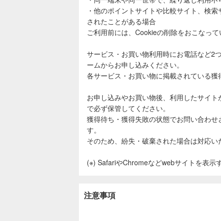
・他のポイントサイトや比較サイト、検索
されたことがある場合
ご利用前には、Cookieの削除をおこなっ
サービス・お買い物利用時にお電話など2
ームからお申し込みください。
各サービス・お買い物に掲載されている獲
お申し込みやお買い物後、利用したサイト
で必ず保管してください。
獲得待ち・獲得失敗の状態でお問い合わせ
す。
そのため、紛失・破棄された場合は対応い
(※) SafariやChromeなどwebサイトを
注意事項