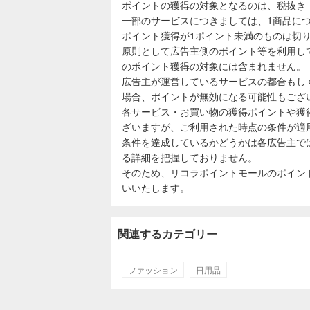
ポイントの獲得の対象となるのは、税抜き
一部のサービスにつきましては、1商品につ
ポイント獲得が1ポイント未満のものは切
原則として広告主側のポイント等を利用し
のポイント獲得の対象には含まれません。
広告主が運営しているサービスの都合もし
場合、ポイントが無効になる可能性もござ
各サービス・お買い物の獲得ポイントや獲
ざいますが、ご利用された時点の条件が適
条件を達成しているかどうかは各広告主で
る詳細を把握しておりません。
そのため、リコラポイントモールのポイン
いいたします。
関連するカテゴリー
ファッション
日用品