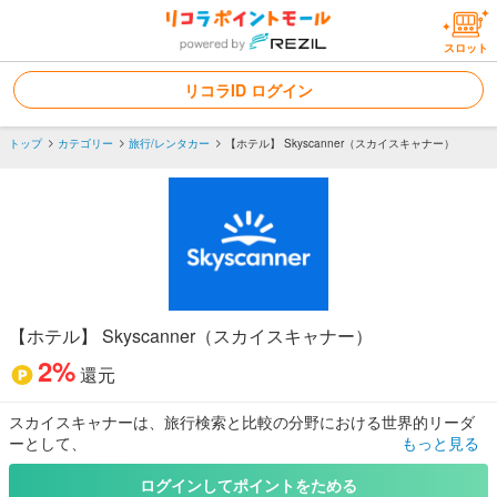
スロット
リコラID ログイン
トップ
カテゴリー
旅行/レンタカー
【ホテル】 Skyscanner（スカイスキャナー）
【ホテル】 Skyscanner（スカイスキャナー）
2%
還元
スカイスキャナーは、旅行検索と比較の分野における世界的リーダ
ーとして、
もっと見る
毎月1億人以上の旅行者がフライト、ホテル、レンタカーの最適な料
金を見つけるお手伝いをしています。
ログインしてポイントをためる