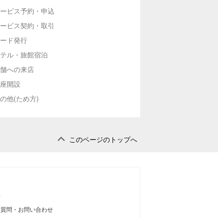
ービス予約・申込
ービス契約・取引
ード発行
テル・旅館宿泊
舗への来店
座開設
の他(ため方)
このページのトップへ
せ
る質問・お問い合わせ