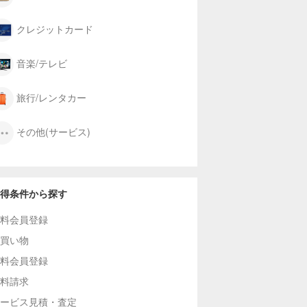
クレジットカード
音楽/テレビ
旅行/レンタカー
その他(サービス)
得条件から探す
料会員登録
買い物
料会員登録
料請求
ービス見積・査定