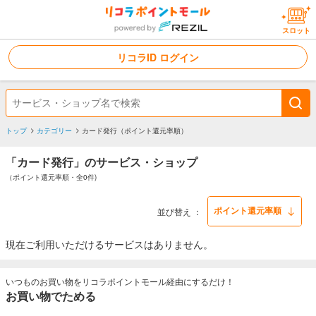
スロット
リコラID ログイン
トップ
カテゴリー
カード発行（ポイント還元率順）
「カード発行」のサービス・ショップ
（ポイント還元率順・全0件)
並び替え
現在ご利用いただけるサービスはありません。
いつものお買い物をリコラポイントモール経由にするだけ！
お買い物でためる