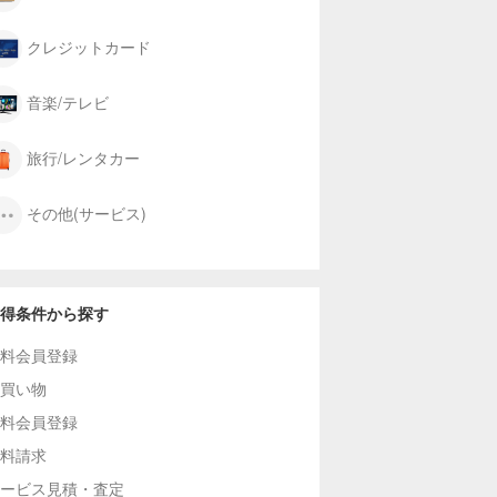
クレジットカード
音楽/テレビ
旅行/レンタカー
その他(サービス)
得条件から探す
料会員登録
買い物
料会員登録
料請求
ービス見積・査定