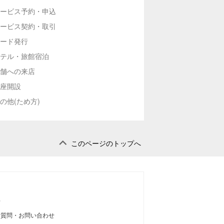
ービス予約・申込
ービス契約・取引
ード発行
テル・旅館宿泊
舗への来店
座開設
の他(ため方)
このページのトップへ
せ
る質問・お問い合わせ